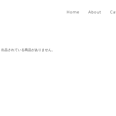
Home
About
Ca
出品されている商品がありません。