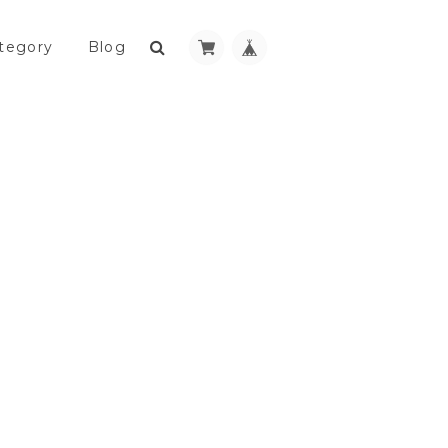
tegory
Blog