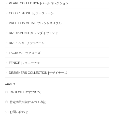
PEARL COLLECTION |パールコレクション
COLOR STONE |カラーストーン
PRECIOUS METAL |プレシャスメタル
RIZ DIAMOND |リッツダイヤモンド
RIZ PEARL |リッツパール
LACROSE |ラクローズ
FENICE |フェニーチェ
DESIGNERS COLLECTION |デザイナーズ
ABOUT
RIZJEWELRYについて
特定商取引法に基づく表記
お問い合わせ