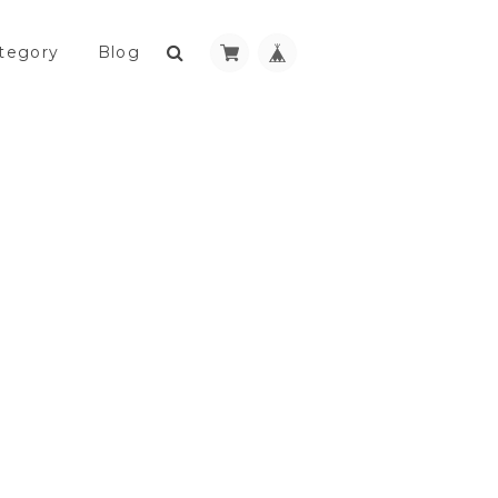
tegory
Blog