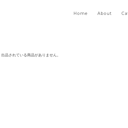
Home
About
Ca
出品されている商品がありません。