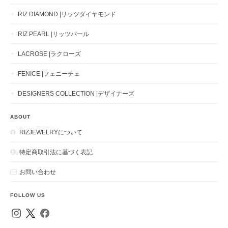
RIZ DIAMOND |リッツダイヤモンド
RIZ PEARL |リッツパール
LACROSE |ラクローズ
FENICE |フェニーチェ
DESIGNERS COLLECTION |デザイナーズ
ABOUT
RIZJEWELRYについて
特定商取引法に基づく表記
お問い合わせ
FOLLOW US