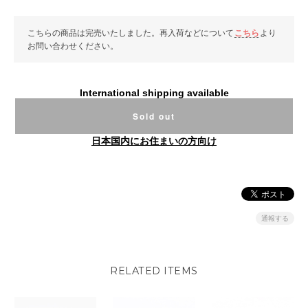
こちらの商品は完売いたしました。再入荷などについて
こちら
より
お問い合わせください。
International shipping available
Sold out
日本国内にお住まいの方向け
通報する
RELATED ITEMS