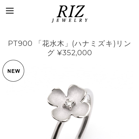
PT900 「花水木」(ハナミズキ)リン
グ ¥352,000