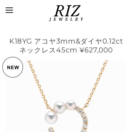
K18YG アコヤ3mm&ダイヤ0.12ct
ネックレス45cm ¥627,000