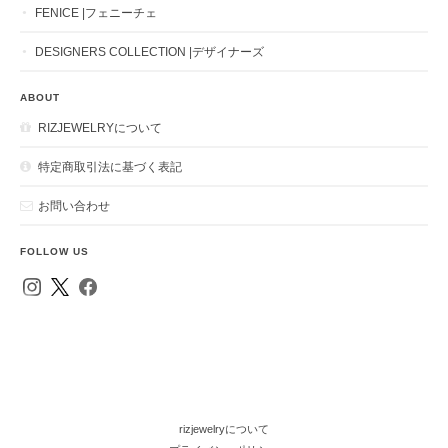
FENICE |フェニーチェ
DESIGNERS COLLECTION |デザイナーズ
ABOUT
RIZJEWELRYについて
特定商取引法に基づく表記
お問い合わせ
FOLLOW US
rizjewelryについて