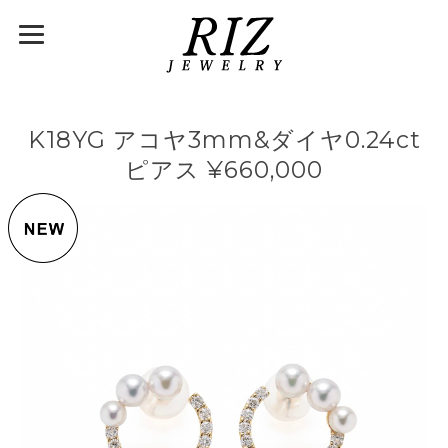
K18YG アコヤ3mm&ダイヤ0.24ct
ピアス ¥660,000