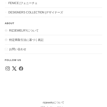
FENICE |フェニーチェ
DESIGNERS COLLECTION |デザイナーズ
ABOUT
RIZJEWELRYについて
特定商取引法に基づく表記
お問い合わせ
FOLLOW US
rizjewelryについて