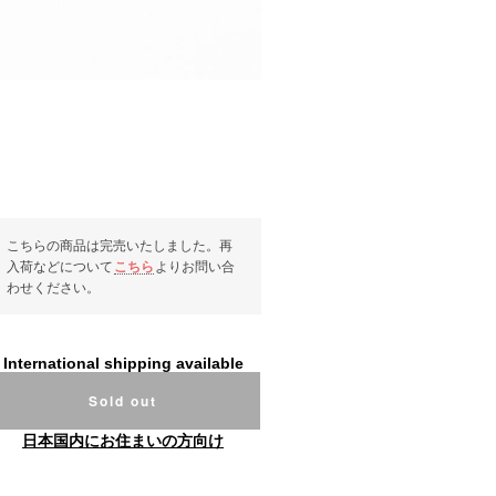
こちらの商品は完売いたしました。再
入荷などについて
こちら
よりお問い合
わせください。
International shipping available
Sold out
日本国内にお住まいの方向け