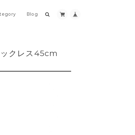
tegory
Blog
tネックレス45cm