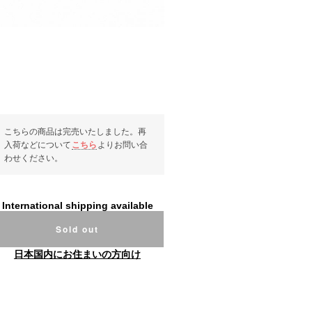
こちらの商品は完売いたしました。再
入荷などについて
こちら
よりお問い合
わせください。
International shipping available
Sold out
日本国内にお住まいの方向け