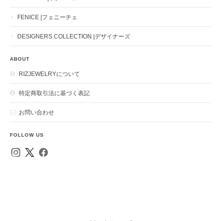
FENICE |フェニーチェ
DESIGNERS COLLECTION |デザイナーズ
ABOUT
RIZJEWELRYについて
特定商取引法に基づく表記
お問い合わせ
FOLLOW US