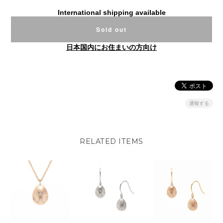
International shipping available
Sold out
日本国内にお住まいの方向け
通報する
RELATED ITEMS