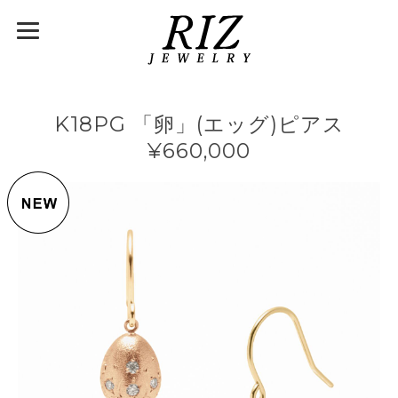
K18PG 「卵」(エッグ)ピアス
¥660,000