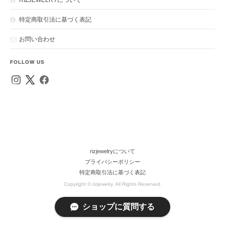
特定商取引法に基づく表記
お問い合わせ
FOLLOW US
rizjewelryについて
プライバシーポリシー
特定商取引法に基づく表記
Copyright © rizjewelry. All Rights Reserved.
ショップに質問する