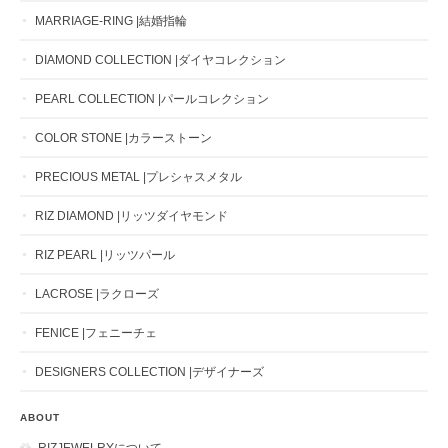
MARRIAGE-RING |結婚指輪
DIAMOND COLLECTION |ダイヤコレクション
PEARL COLLECTION |パールコレクション
COLOR STONE |カラーストーン
PRECIOUS METAL |プレシャスメタル
RIZ DIAMOND |リッツダイヤモンド
RIZ PEARL |リッツパール
LACROSE |ラクローズ
FENICE |フェニーチェ
DESIGNERS COLLECTION |デザイナーズ
ABOUT
RIZJEWELRYについて